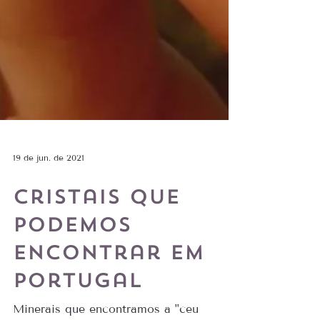
19 de jun. de 2021
Cristais que
podemos
encontrar em