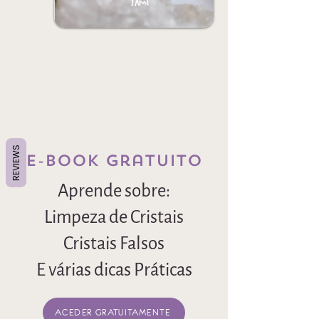
REVIEWS
E-book Gratuito
Aprende sobre:
Limpeza de Cristais
Cristais Falsos
E várias dicas Práticas
ACEDER GRATUITAMENTE