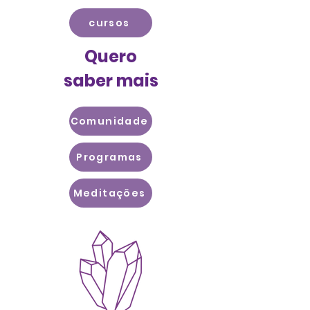
cursos
Quero
saber mais
Comunidade
Programas
Meditações