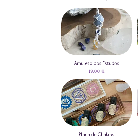
Amuleto dos Estudos
Preço
19,00 €
Placa de Chakras