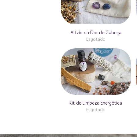
Alívio da Dor de Cabeça
Esgotado
Kit de Limpeza Energética
Esgotado