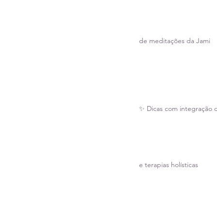
de meditações da Jami
✨ Dicas com integração de
e terapias holísticas