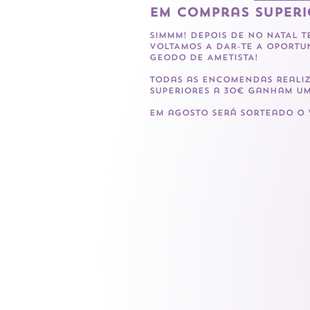
em compras superi
SIMMM! dEPOIS DE NO NATAL 
VOLTAMOS A DAR-TE A OPORTU
geodo DE AMETISTA!
Todas as encomendas realiz
superiores a 30€ ganham um
Em agosto será sorteado o