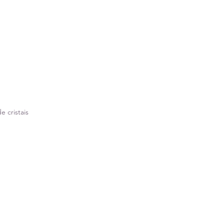
 cristais