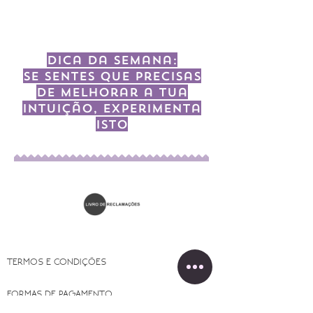
Dica da semana:
Se sentes que precisas
de melhorar a tua
intuição, experimenta
isto
TERMOS E CONDIÇÕES
FORMAS DE PAGAMENTO