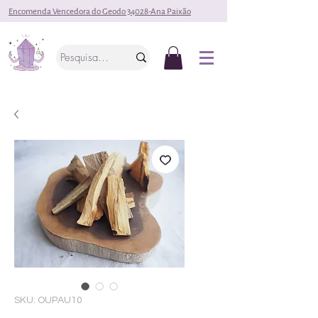
Encomenda Vencedora do Geodo 34028-Ana Paixão
SKU: OUPAU10