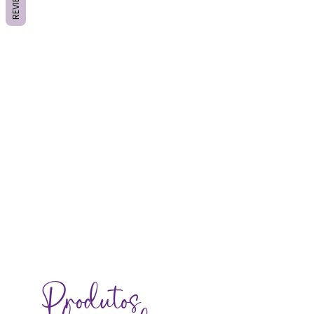
REVIEWS
Produtos