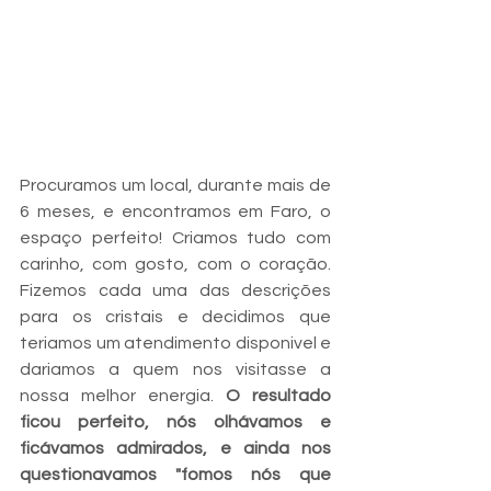
Procuramos um local, durante mais de 
6 meses, e encontramos em Faro, o 
espaço perfeito! Criamos tudo com 
carinho, com gosto, com o coração. 
Fizemos cada uma das descrições 
para os cristais e decidimos que 
teriamos um atendimento disponivel e 
dariamos a quem nos visitasse a 
nossa melhor energia. 
O resultado 
ficou perfeito, nós olhávamos e 
ficávamos admirados, e ainda nos 
questionavamos "fomos nós que 