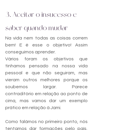
3. Aceitar o insucesso e 
saber quando mudar
Na vida nem todas as coisas correm 
bem! E é esse o objetivo! Assim 
conseguimos aprender. 
Vários foram os objetivos que 
tinhamos pensado na nossa vida 
pessoal e que não seguiram, mas 
vieram outros melhores porque os 
soubemos largar. Parece 
contraditório em relação ao ponto de 
cima, mas vamos dar um exemplo 
prático em relação á Jami.
Como falámos no primeiro ponto, nós 
tentamos dar formações pelo país, 