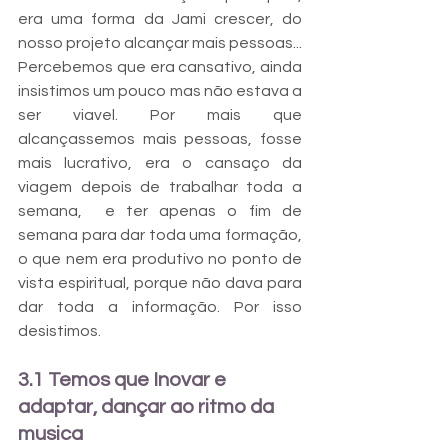
era uma forma da Jami crescer, do 
nosso projeto alcançar mais pessoas... 
Percebemos que era cansativo, ainda 
insistimos um pouco mas não estava a 
ser viavel. Por mais que 
alcançassemos mais pessoas, fosse 
mais lucrativo, era o cansaço da 
viagem depois de trabalhar toda a 
semana,  e ter apenas o fim de 
semana para dar toda uma formação, 
o que nem era produtivo no ponto de 
vista espiritual, porque não dava para 
dar toda a informação. Por isso 
desistimos. 
3.1 Temos que Inovar e 
adaptar, dançar ao ritmo da 
musica