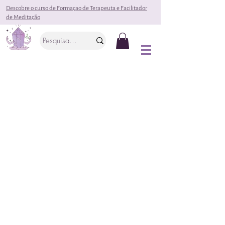
Descobre o curso de Formaçao de Terapeuta e Facilitador
de Meditação