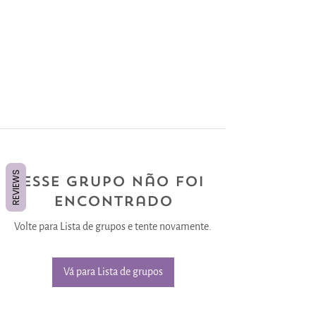
REVIEWS
Esse grupo não foi
encontrado
Volte para Lista de grupos e tente novamente.
Vá para Lista de grupos