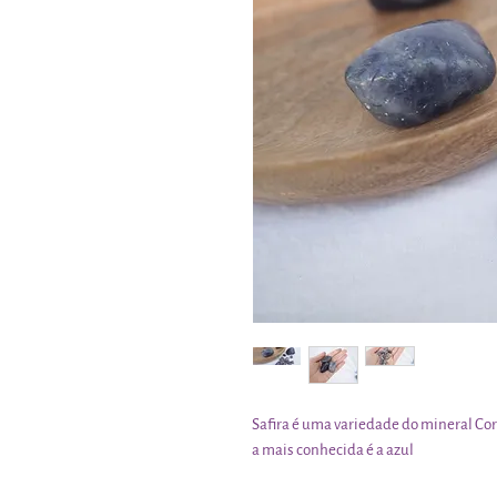
Safira é uma variedade do mineral Cor
a mais conhecida é a azul