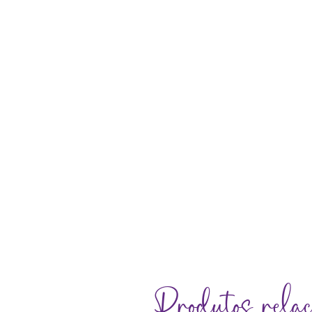
Produtos relac