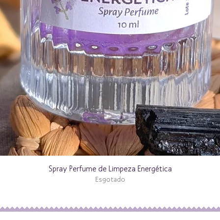
Spray Perfume de Limpeza Energética
Esgotado