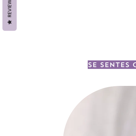
REVIEWS
Se sentes 