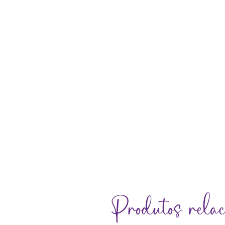
Produtos relac