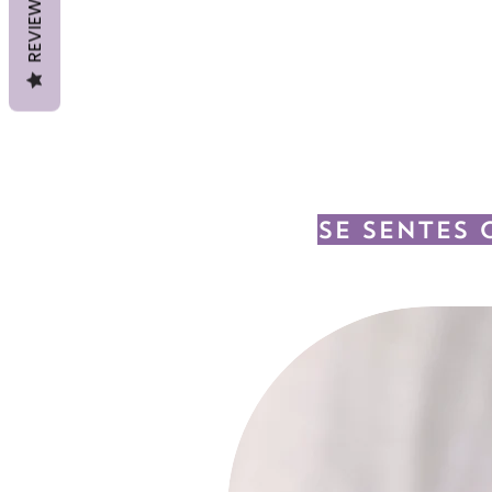
REVIEWS
Se sentes 