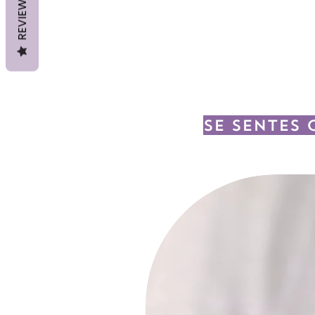
REVIEWS
Se sentes 