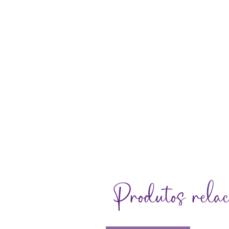
Produtos relac