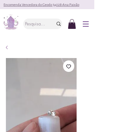
Encomenda Vencedora do Geodo 34028-Ana Paixão