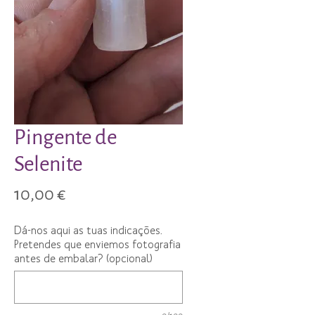
Pingente de
Selenite
Preço
10,00 €
Dá-nos aqui as tuas indicações.
Pretendes que enviemos fotografia
antes de embalar? (opcional)