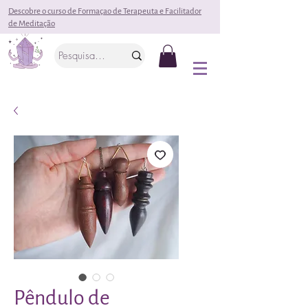
Descobre o curso de Formaçao de Terapeuta e Facilitador
de Meditação
Pêndulo de