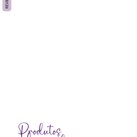
REVIEWS
Produtos