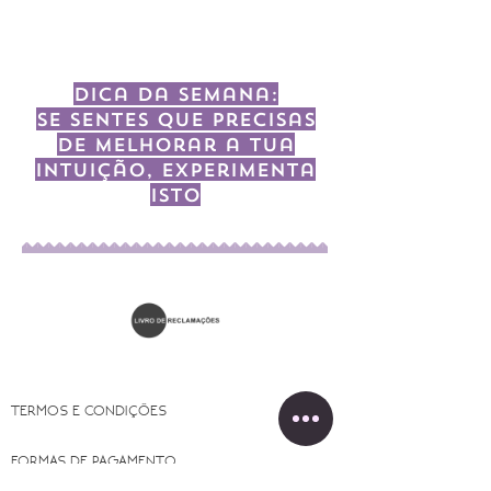
Dica da semana:
Se sentes que precisas
de melhorar a tua
intuição, experimenta
isto
TERMOS E CONDIÇÕES
FORMAS DE PAGAMENTO