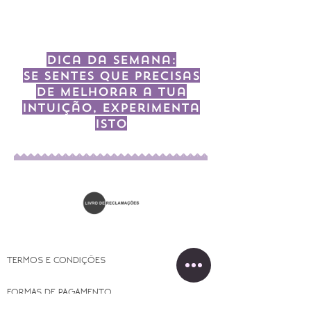
Dica da semana:
Se sentes que precisas
de melhorar a tua
intuição, experimenta
isto
TERMOS E CONDIÇÕES
FORMAS DE PAGAMENTO