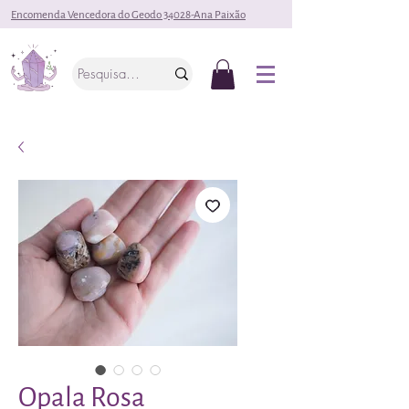
Encomenda Vencedora do Geodo 34028-Ana Paixão
Opala Rosa