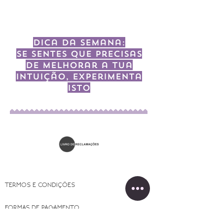
saudavel.
Dica da semana:
Se sentes que precisas
de melhorar a tua
intuição, experimenta
isto
TERMOS E CONDIÇÕES
FORMAS DE PAGAMENTO