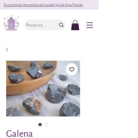
Encomenda Vencedora do Geodo 34028-Ana Paixão
Galena