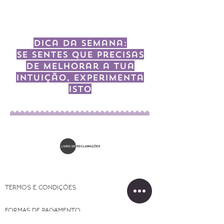
Dica da semana:
Se sentes que precisas
de melhorar a tua
intuição, experimenta
isto
TERMOS E CONDIÇÕES
FORMAS DE PAGAMENTO