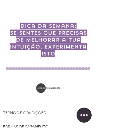
Dica da semana:
Se sentes que precisas
de melhorar a tua
intuição, experimenta
isto
TERMOS E CONDIÇÕES
FORMAS DE PAGAMENTO