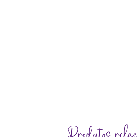
Produtos relac