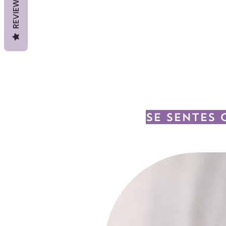
REVIEWS
Se sentes 