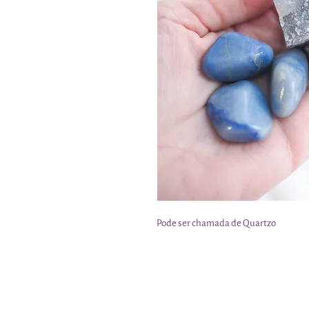
Pode ser chamada de Quartzo