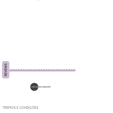
REVIEWS
TERMOS E CONDIÇÕES