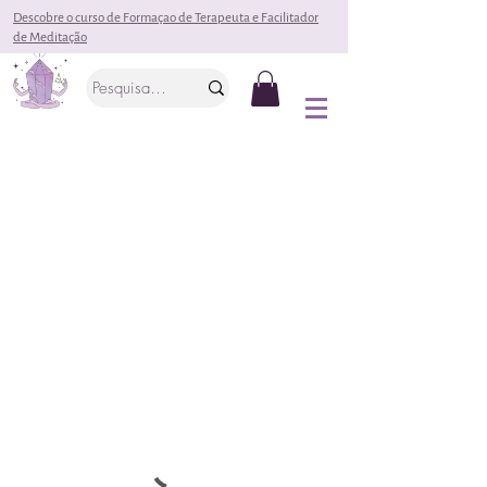
Descobre o curso de Formaçao de Terapeuta e Facilitador
de Meditação