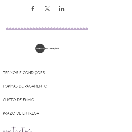
TERMOS E CONDIÇÕES
FORMAS DE PAGAMENTO
CUSTO DE ENVIO
PRAZO DE ENTREGA
contactos